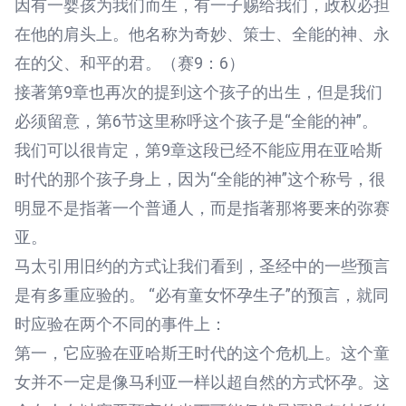
因有一婴孩为我们而生，有一子赐给我们，政权必担
在他的肩头上。他名称为奇妙、策士、全能的神、永
在的父、和平的君。（赛9：6）
接著第9章也再次的提到这个孩子的出生，但是我们
必须留意，第6节这里称呼这个孩子是“全能的神”。
我们可以很肯定，第9章这段已经不能应用在亚哈斯
时代的那个孩子身上，因为“全能的神”这个称号，很
明显不是指著一个普通人，而是指著那将要来的弥赛
亚。
马太引用旧约的方式让我们看到，圣经中的一些预言
是有多重应验的。 “必有童女怀孕生子”的预言，就同
时应验在两个不同的事件上：
第一，它应验在亚哈斯王时代的这个危机上。这个童
女并不一定是像马利亚一样以超自然的方式怀孕。这