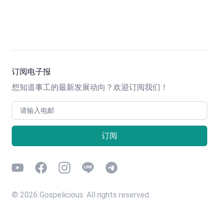
订阅电子报
想知道事工的最新发展动向？欢迎订阅我们！
电邮
订阅
Youtube
Facebook
Instagram
Line
Telegram
©
2026
Gospelicious. All rights reserved.