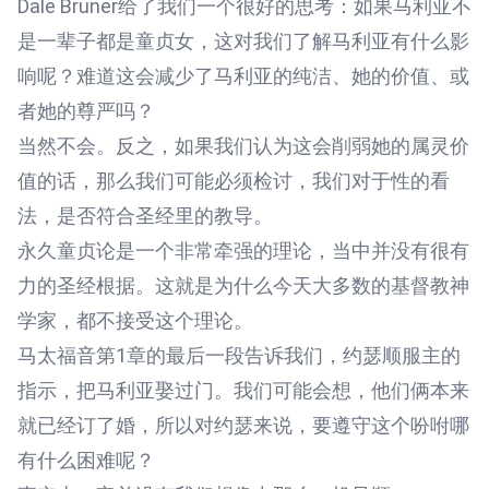
Dale Bruner给了我们一个很好的思考：如果马利亚不
是一辈子都是童贞女，这对我们了解马利亚有什么影
响呢？难道这会减少了马利亚的纯洁、她的价值、或
者她的尊严吗？
当然不会。反之，如果我们认为这会削弱她的属灵价
值的话，那么我们可能必须检讨，我们对于性的看
法，是否符合圣经里的教导。
永久童贞论是一个非常牵强的理论，当中并没有很有
力的圣经根据。这就是为什么今天大多数的基督教神
学家，都不接受这个理论。
马太福音第1章的最后一段告诉我们，约瑟顺服主的
指示，把马利亚娶过门。我们可能会想，他们俩本来
就已经订了婚，所以对约瑟来说，要遵守这个吩咐哪
有什么困难呢？