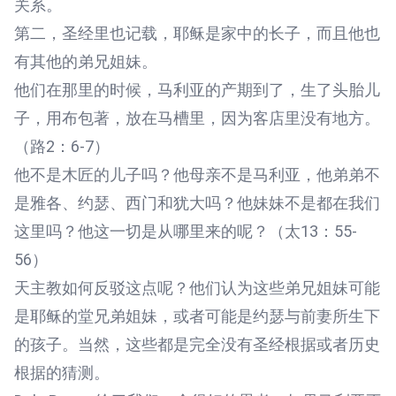
关系。
第二，圣经里也记载，耶稣是家中的长子，而且他也
有其他的弟兄姐妹。
他们在那里的时候，马利亚的产期到了，生了头胎儿
子，用布包著，放在马槽里，因为客店里没有地方。
（路2：6-7）
他不是木匠的儿子吗？他母亲不是马利亚，他弟弟不
是雅各、约瑟、西门和犹大吗？他妹妹不是都在我们
这里吗？他这一切是从哪里来的呢？（太13：55-
56）
天主教如何反驳这点呢？他们认为这些弟兄姐妹可能
是耶稣的堂兄弟姐妹，或者可能是约瑟与前妻所生下
的孩子。当然，这些都是完全没有圣经根据或者历史
根据的猜测。