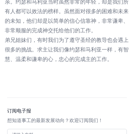
亲。约瑟和马利亚当时虽然非常的年轻，却是我们所
有人都可以效法的榜样。虽然面对很多的困难和未来
的未知，他们却是以简单的信心信靠神，非常谦卑、
非常顺服的完成神交托给他们的工作。
弟兄姐妹们，有时我们为了遵守圣经的教导也会遇上
很多的挑战。求主让我们像约瑟和马利亚一样，有智
慧、温柔和谦卑的心，忠心的完成主的工作。
订阅电子报
想知道事工的最新发展动向？欢迎订阅我们！
电邮