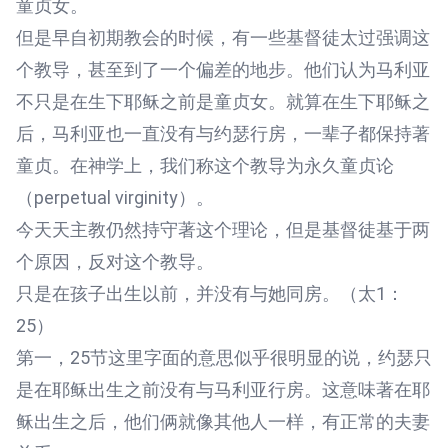
童贞女。
但是早自初期教会的时候，有一些基督徒太过强调这
个教导，甚至到了一个偏差的地步。他们认为马利亚
不只是在生下耶稣之前是童贞女。就算在生下耶稣之
后，马利亚也一直没有与约瑟行房，一辈子都保持著
童贞。在神学上，我们称这个教导为永久童贞论
（perpetual virginity）。
今天天主教仍然持守著这个理论，但是基督徒基于两
个原因，反对这个教导。
只是在孩子出生以前，并没有与她同房。（太1：
25）
第一，25节这里字面的意思似乎很明显的说，约瑟只
是在耶稣出生之前没有与马利亚行房。这意味著在耶
稣出生之后，他们俩就像其他人一样，有正常的夫妻