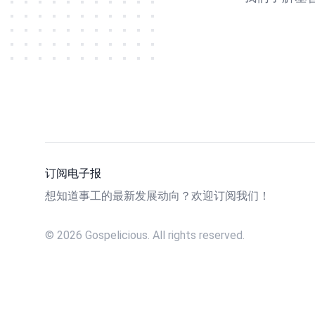
订阅电子报
想知道事工的最新发展动向？欢迎订阅我们！
©
2026
Gospelicious. All rights reserved.